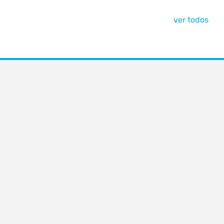
ver todos