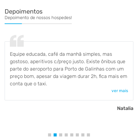
Depoimentos
Depoimento de nossos hospedes!
Equipe educada, café da manhã simples, mas
gostoso, aperitivos c/preço justo. Existe ônibus que
parte do aeroporto para Porto de Galinhas com um
preço bom, apesar da viagem durar 2h, fica mais em
conta que o taxi.
ver mais
Natalia